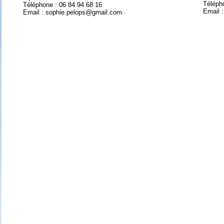
Téléph
Téléphone : 06 84 94 68 16
Email :
Email : sophie.pelops@gmail.com